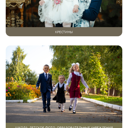
КРЕСТИНЫ
ШКОЛА, ДЕТСКОЕ ФОТО, ОБРАЗОВАТЕЛЬНЫЕ УЧРЕЖДЕНИЯ