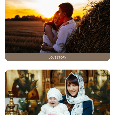
LOVE STORY