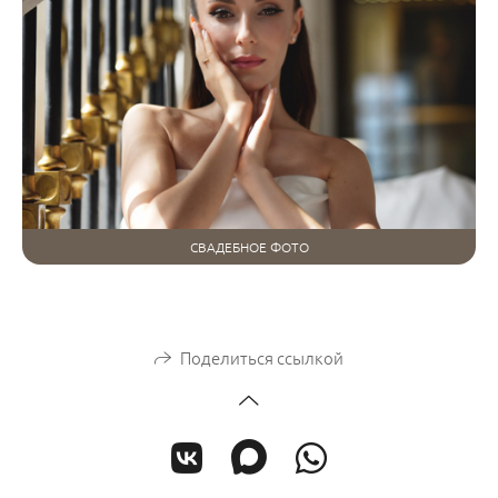
СВАДЕБНОЕ ФОТО
Поделиться ссылкой