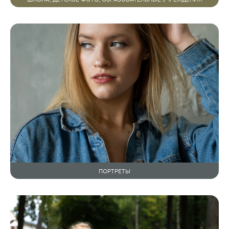
ПОРТРЕТЫ