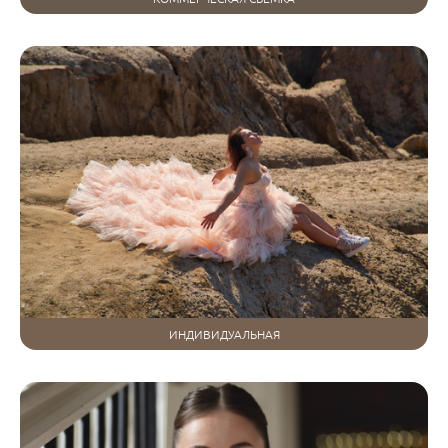
ИНДИВИДУАЛЬНАЯ