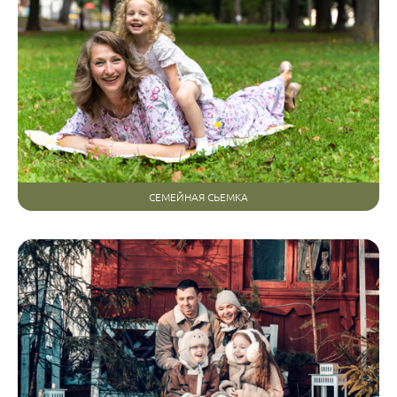
СЕМЕЙНАЯ СЬЕМКА