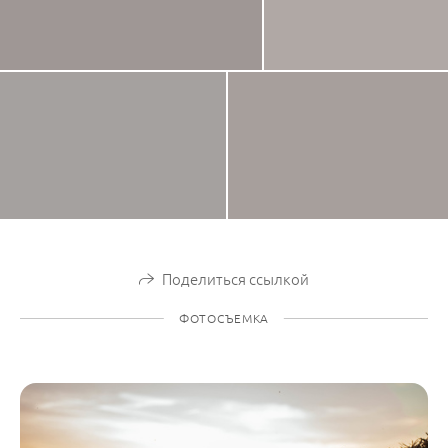
Поделиться ссылкой
ФОТОСЪЕМКА